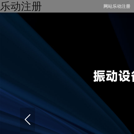
乐动注册
网站乐动注册