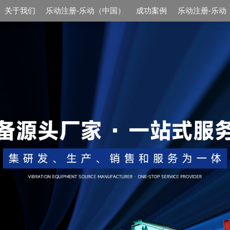
关于我们
乐动注册-乐动（中国）
成功案例
乐动注册-乐动