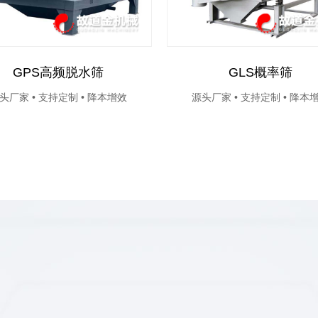
GPS高频脱水筛
GLS概率筛
头厂家 • 支持定制 • 降本增效
源头厂家 • 支持定制 • 降本