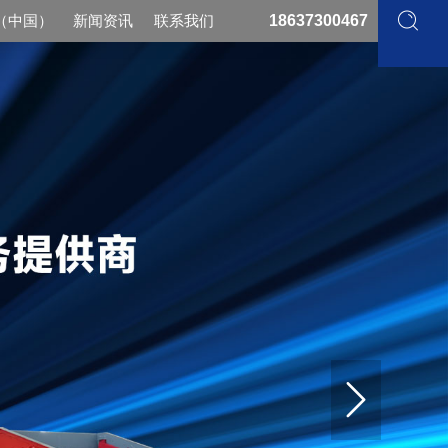
（中国）
新闻资讯
联系我们
18637300467