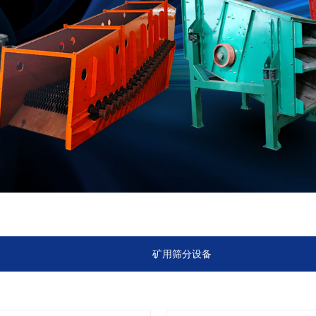
矿用筛分设备