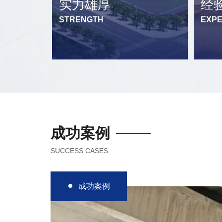
实力雄厚
经
STRENGTH
EXPE
成功案例
SUCCESS CASES
成功案例