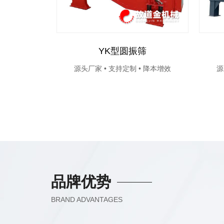
YK型圆振筛
源头厂家 • 支持定制 • 降本增效
源
品牌优势
BRAND ADVANTAGES